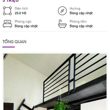
3 TRIỆU
Diện tích
Hướng
25.0 M2
Đang cập nhật
Phòng ngủ
Phòng tắm
Đang cập nhật
Đang cập nhật
TỔNG QUAN