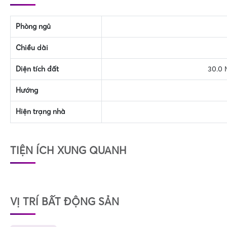
Phòng ngủ
Chiều dài
Diện tích đất
30.0 
Hướng
Hiện trạng nhà
TIỆN ÍCH XUNG QUANH
VỊ TRÍ BẤT ĐỘNG SẢN