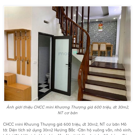
Ảnh giới thiệu
CHCC mini Khương Thượng giá 600 triệu, dt 30m2,
NT cơ bản
CHCC mini Khương Thượng giá 600 triệu, dt 30m2, NT cơ bản Mô
tả: Diện tích sử dụng 30m2 Hướng Bắc -Căn hộ vuông vắn, nhỏ xinh,