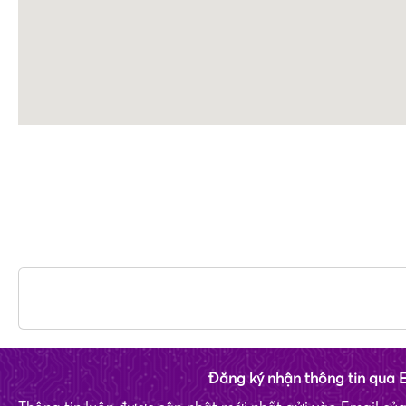
Đăng ký nhận thông tin qua 