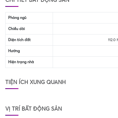
Phòng ngủ
Chiều dài
Diện tích đất
112.0
Hướng
Hiện trạng nhà
TIỆN ÍCH XUNG QUANH
VỊ TRÍ BẤT ĐỘNG SẢN